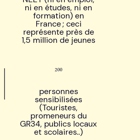
ni en études, ni en
formation) en
France ; ceci
représente près de
1,5 million de jeunes
200
personnes
sensibilisées
(Touristes,
promeneurs du
GR34, publics locaux
et scolaires..)