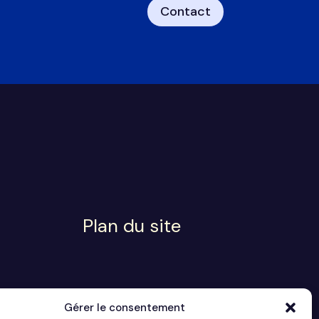
Contact
Plan du site
Gérer le consentement