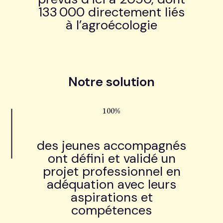
133 000 directement liés
à l’agroécologie
Notre solution
100%
des jeunes accompagnés
ont défini et validé un
projet professionnel en
adéquation avec leurs
aspirations et
compétences