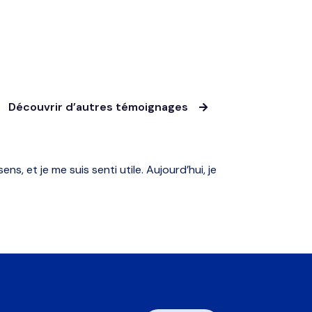
Découvrir d’autres témoignages

ns, et je me suis senti utile. Aujourd’hui, je