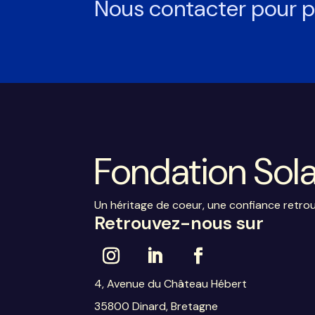
Nous contacter pour p
Fondation Sol
Un héritage de coeur, une confiance retro
Retrouvez-nous sur
4, Avenue du Château Hébert
35800 Dinard, Bretagne