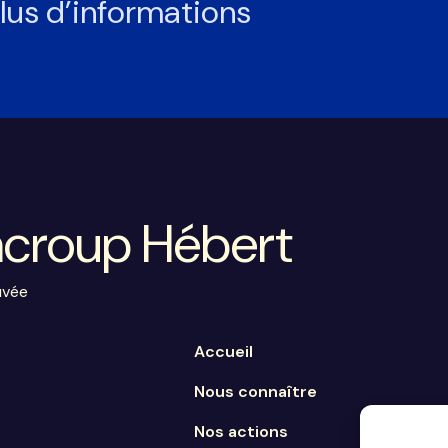
lus d’informations
acroup Hébert
uvée
Accueil
Nous connaître
Nos actions