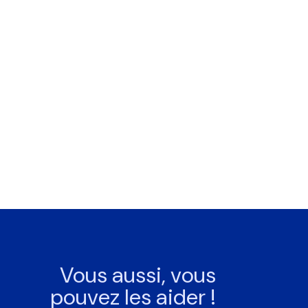
Vous aussi, vous
pouvez les aider !