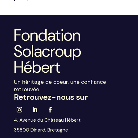
Fondation
Solacroup
Hébert
Un héritage de coeur, une confiance
retrouvée
Retrouvez-nous sur
4, Avenue du Château Hébert
35800 Dinard, Bretagne