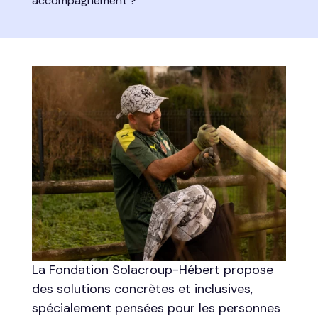
accompagnement ?
La Fondation Solacroup-Hébert propose
des solutions concrètes et inclusives,
spécialement pensées pour les personnes