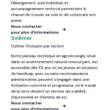
Hébergement, suivi individuel, et
accompagnement renforcé permettent à
chacun de trouver sa voie et de construire son
avenir.
Nous contacter

pour plus d’informations
Solémer
Cultiver l’inclusion par l’action
Notre plateau technique en agroécologie, situé
dans un environnement naturel ressourçant, est
accessible dès XX ans. Ici, les jeunes en situation
de handicap, avec ou sans reconnaissance
administrative, peuvent s’engager dans une
formation concrète et progressive, où le travail
de la terre devient un vecteur de stabilité,
d’autonomie et d’estime de soi.
Nous contacter

pour plus d’informations