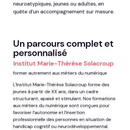
neuroatypiques, jeunes ou adultes, en
quête d’un accompagnement sur mesure.
Un parcours complet et
personnalisé
Institut Marie-Thérèse Solacroup
former autrement aux métiers du numérique
L’Institut Marie-Thérèse Solacroup forme des
jeunes à partir de XX ans, dans un cadre
structurant, apaisé et stimulant. Nos formations
aux métiers du numérique sont conçues pour
favoriser l’autonomie et l’insertion
professionnelle des personnes en situation de
handicap cognitif ou neurodéveloppemental.