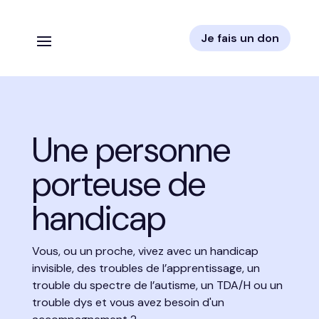
Je fais un don
Une personne
porteuse de
handicap
Vous, ou un proche, vivez avec un handicap
invisible, des troubles de l’apprentissage, un
trouble du spectre de l’autisme, un TDA/H ou un
trouble dys et vous avez besoin d'un